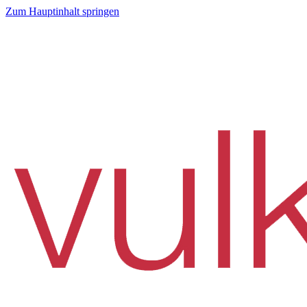
Zum Hauptinhalt springen