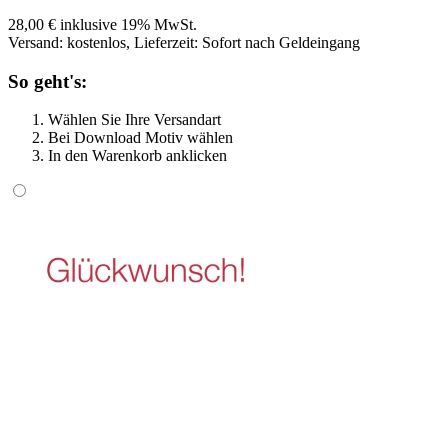
28,00 € inklusive 19% MwSt.
Versand: kostenlos, Lieferzeit: Sofort nach Geldeingang
So geht's:
Wählen Sie Ihre Versandart
Bei Download Motiv wählen
In den Warenkorb anklicken