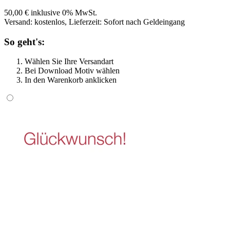
50,00 € inklusive 0% MwSt.
Versand: kostenlos, Lieferzeit: Sofort nach Geldeingang
So geht's:
Wählen Sie Ihre Versandart
Bei Download Motiv wählen
In den Warenkorb anklicken