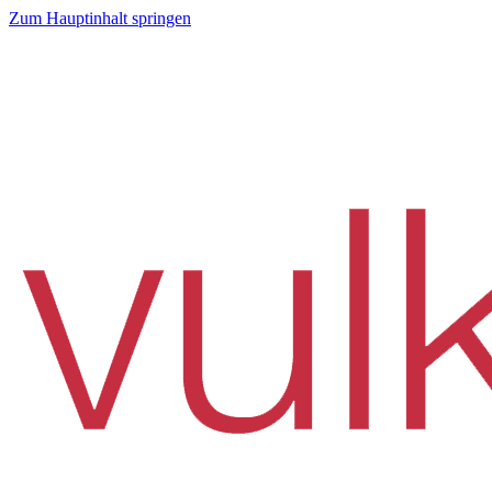
Zum Hauptinhalt springen