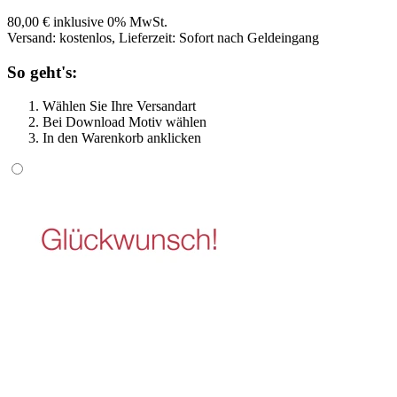
80,00 € inklusive 0% MwSt.
Versand: kostenlos, Lieferzeit: Sofort nach Geldeingang
So geht's:
Wählen Sie Ihre Versandart
Bei Download Motiv wählen
In den Warenkorb anklicken