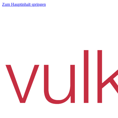
Zum Hauptinhalt springen