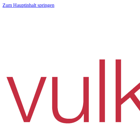
Zum Hauptinhalt springen