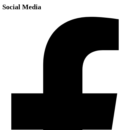
Social Media