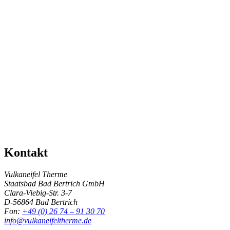
Kontakt
Vulkaneifel Therme
Staatsbad Bad Bertrich GmbH
Clara-Viebig-Str. 3-7
D-56864 Bad Bertrich
Fon:
+49 (0) 26 74 – 91 30 70
info@vulkaneifeltherme.de