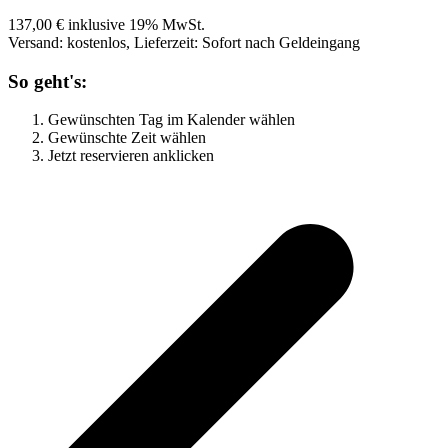
137,00 € inklusive 19% MwSt.
Versand: kostenlos, Lieferzeit: Sofort nach Geldeingang
So geht's:
Gewünschten Tag im Kalender wählen
Gewünschte Zeit wählen
Jetzt reservieren anklicken