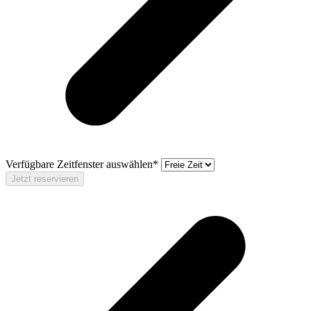
Verfügbare Zeitfenster auswählen*
Jetzt reservieren