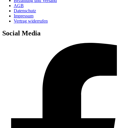
Bezahlung und Versand
AGB
Datenschutz
Impressum
Vertrag widerrufen
Social Media