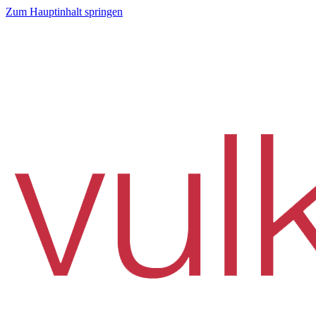
Zum Hauptinhalt springen