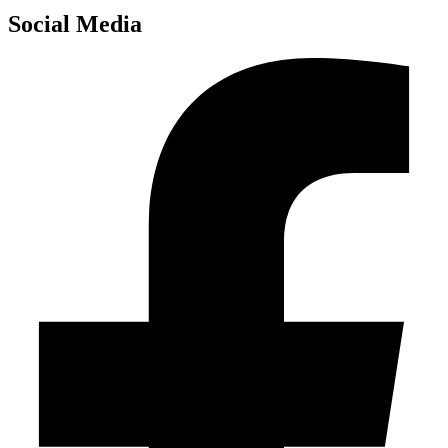
Social Media