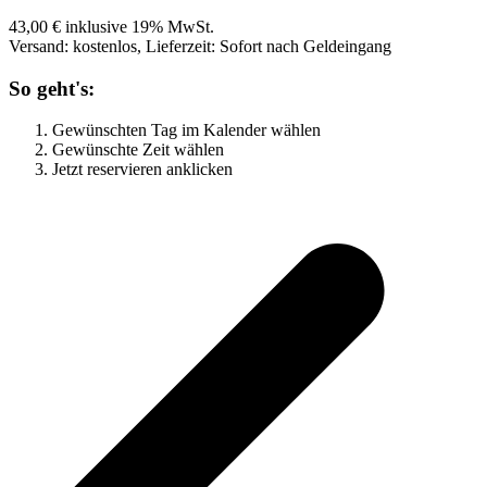
43,00 € inklusive 19% MwSt.
Versand: kostenlos, Lieferzeit: Sofort nach Geldeingang
So geht's:
Gewünschten Tag im Kalender wählen
Gewünschte Zeit wählen
Jetzt reservieren anklicken