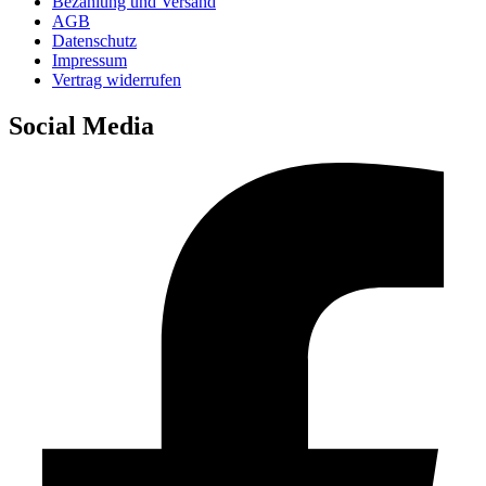
Bezahlung und Versand
AGB
Datenschutz
Impressum
Vertrag widerrufen
Social Media