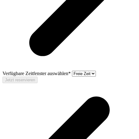
Verfügbare Zeitfenster auswählen*
Jetzt reservieren