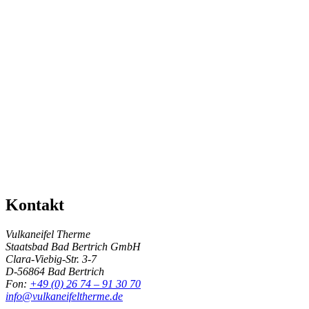
Kontakt
Vulkaneifel Therme
Staatsbad Bad Bertrich GmbH
Clara-Viebig-Str. 3-7
D-56864 Bad Bertrich
Fon:
+49 (0) 26 74 – 91 30 70
info@vulkaneifeltherme.de