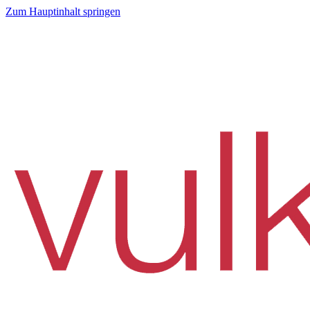
Zum Hauptinhalt springen