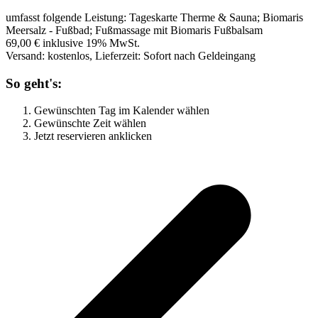
umfasst folgende Leistung: Tageskarte Therme & Sauna; Biomaris
Meersalz - Fußbad; Fußmassage mit Biomaris Fußbalsam
69,00 € inklusive 19% MwSt.
Versand: kostenlos, Lieferzeit: Sofort nach Geldeingang
So geht's:
Gewünschten Tag im Kalender wählen
Gewünschte Zeit wählen
Jetzt reservieren anklicken