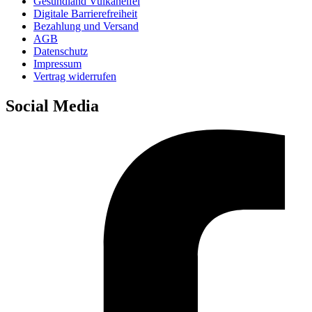
Gesundland Vulkaneifel
Digitale Barrierefreiheit
Bezahlung und Versand
AGB
Datenschutz
Impressum
Vertrag widerrufen
Social Media