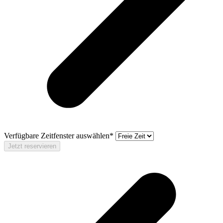
Verfügbare Zeitfenster auswählen*
Jetzt reservieren