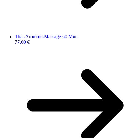
Thai-Aromaöl-Massage 60 Min.
77,00 €