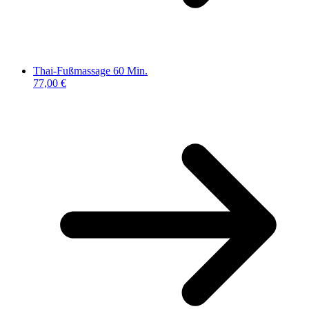
Thai-Fußmassage 60 Min.
77,00 €