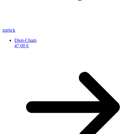
zurück
Dien-Cham
47,00 €