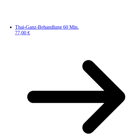
Thai-Ganz-Behandlung 60 Min.
77,00 €