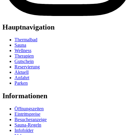
Hauptnavigation
Thermalbad
Sauna
Wellness
Therapien
Gutschein
Reservierung
Aktuell
Anfahrt
Parken
Informationen
Öffnungszeiten
Eintrittspreise
Besucheranzeige
Sauna-Regeln
Infofolder