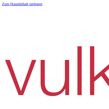
Zum Hauptinhalt springen