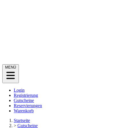
MENÜ
Login
Registrierung
Gutscheine
Reservierungen
Warenkorb
Startseite
>
Gutscheine