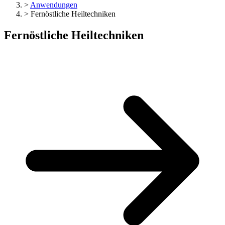
>
Anwendungen
>
Fernöstliche Heiltechniken
Fernöstliche Heiltechniken