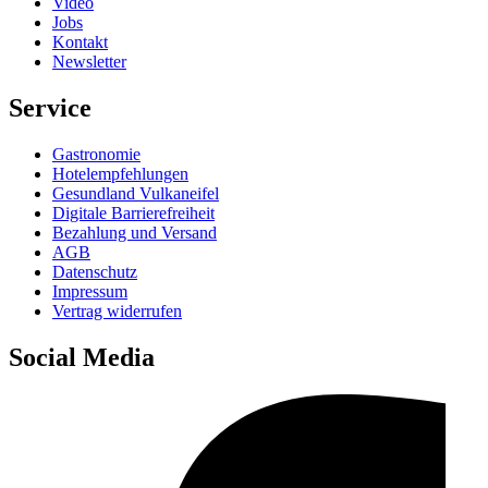
Video
Jobs
Kontakt
Newsletter
Service
Gastronomie
Hotelempfehlungen
Gesundland Vulkaneifel
Digitale Barrierefreiheit
Bezahlung und Versand
AGB
Datenschutz
Impressum
Vertrag widerrufen
Social Media