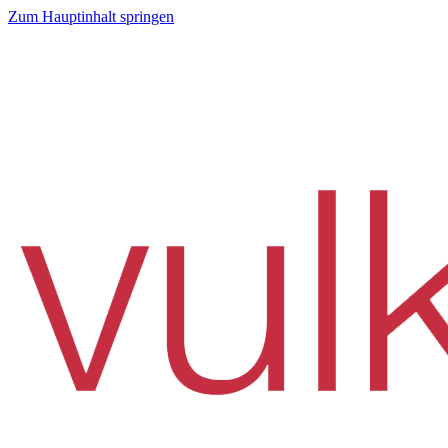
Zum Hauptinhalt springen