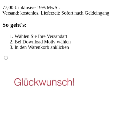
77,00 € inklusive 19% MwSt.
Versand: kostenlos, Lieferzeit: Sofort nach Geldeingang
So geht's:
Wählen Sie Ihre Versandart
Bei Download Motiv wählen
In den Warenkorb anklicken